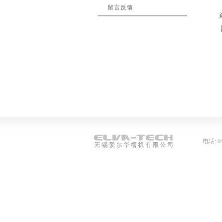
留言反馈
电话: 