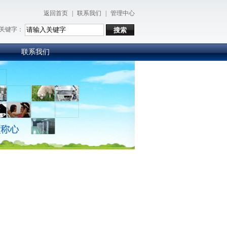
返回首页
|
联系我们
|
管理中心
关键字：
联系我们